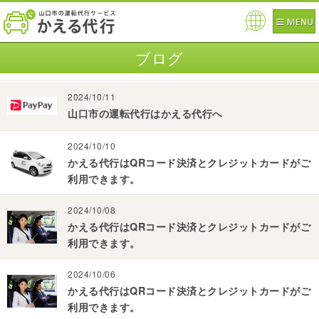
Pow
ered
ブログ
by
2024/10/11
山口市の運転代行はかえる代行へ
2024/10/10
かえる代行はQRコード決済とクレジットカードがご
利用できます。
2024/10/08
かえる代行はQRコード決済とクレジットカードがご
利用できます。
2024/10/06
かえる代行はQRコード決済とクレジットカードがご
利用できます。