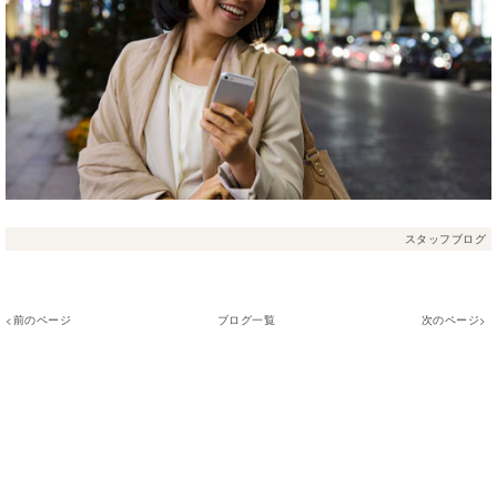
スタッフブログ
<前のページ
ブログ一覧
次のページ>