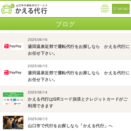
Pow
ered
ブログ
by
2025/06/16
湯田温泉近郊で運転代行をお探しなら かえる代行に
お任せ下さい。
2025/06/15
湯田温泉近郊で運転代行をお探しなら かえる代行に
お任せ下さい。
2025/06/14
かえる代行はQRコード決済とクレジットカードがご
利用できます
2025/06/13
山口市で代行をお探しなら「かえる代行」へ