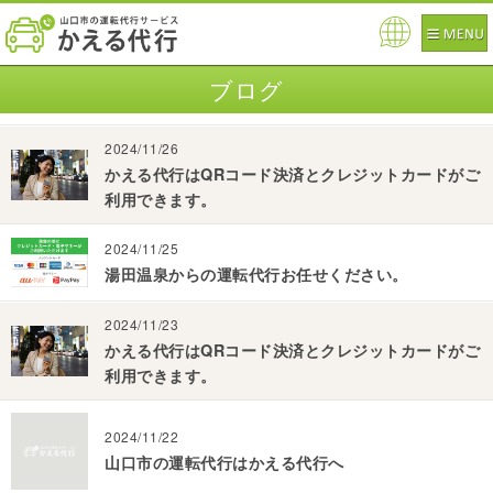
Pow
ered
ブログ
by
2024/11/26
かえる代行はQRコード決済とクレジットカードがご
利用できます。
2024/11/25
湯田温泉からの運転代行お任せください。
2024/11/23
かえる代行はQRコード決済とクレジットカードがご
利用できます。
2024/11/22
山口市の運転代行はかえる代行へ