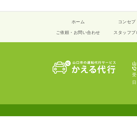
ホーム
コンセプ
ご依頼・お問い合わせ
スタッフブ
山
受
日