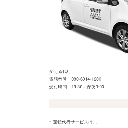
かえる代行
電話番号 080-6314-1200
受付時間 19:30～深夜3:00
«
運転代行サービスは かえる代行にお任せください。