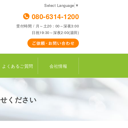
Select Language
▼
080-6314-1200
受付時間 / 月～土20：00～深夜3:00
日祝19:30～深夜2:00(湯田)
よくあるご質問
会社情報
かせください