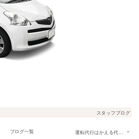
スタッフブログ
ブログ一覧
»
運転代行はかえる代行にお任せ下さい。