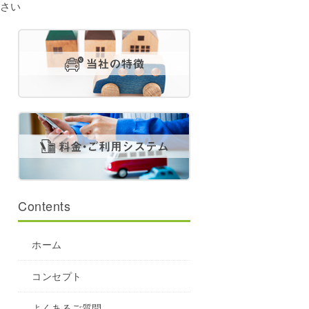
ださい
Contents
ホーム
コンセプト
よくあるご質問