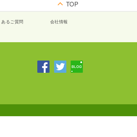
TOP
くあるご質問
会社情報