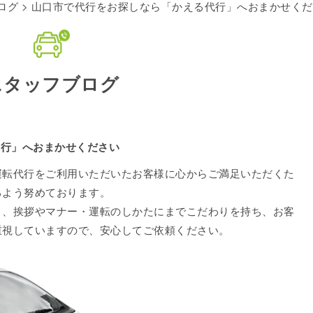
ログ
> 山口市で代行をお探しなら「かえる代行」へおまかせく
スタッフブログ
代行」へおまかせください
運転代行をご利用いただいたお客様に心からご満足いただくた
るよう努めております。
く、挨拶やマナー・運転のしかたにまでこだわりを持ち、お客
重視していますので、安心してご依頼ください。