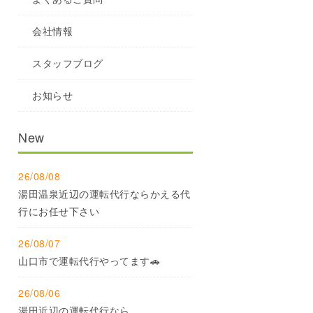
会社情報
スタッフブログ
お知らせ
New
26/08/08
湯田温泉近辺の運転代行ならかえる代
行にお任せ下さい
26/08/07
山口市で運転代行やってます🚗
26/08/06
湯田近辺の運転代行なら