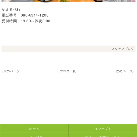
かえる代行
電話番号 080-6314-1200
受付時間 19:30～深夜3:00
スタッフブログ
<前のページ
ブログ一覧
次のページ>
ホーム
コンセプト