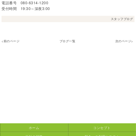
電話番号 080-6314-1200
受付時間 19:30～深夜3:00
スタッフブログ
<前のページ
ブログ一覧
次のページ>
ホーム
コンセプト