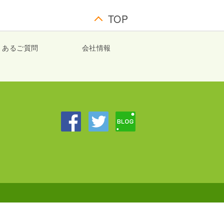
TOP
くあるご質問
会社情報