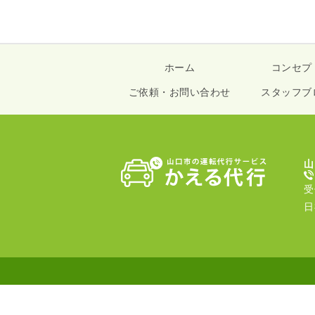
ホーム
コンセプ
ご依頼・お問い合わせ
スタッフブ
山
受
日