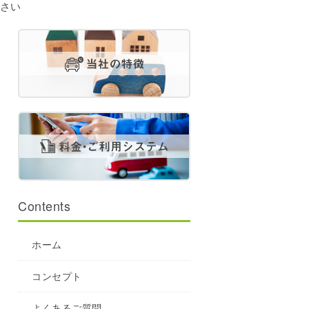
ださい
Contents
ホーム
コンセプト
よくあるご質問