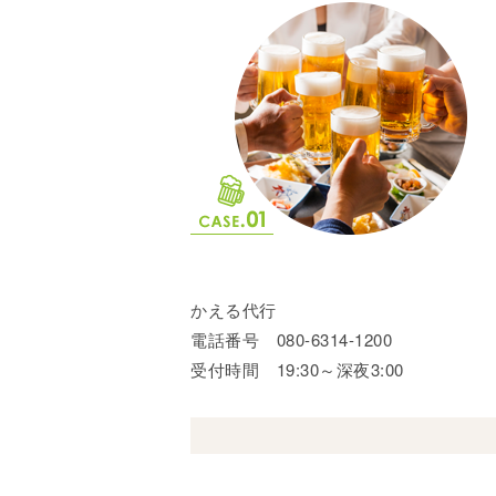
かえる代行
電話番号 080-6314-1200
受付時間 19:30～深夜3:00