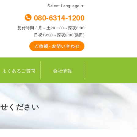
Select Language
▼
080-6314-1200
受付時間 / 月～土20：00～深夜3:00
日祝19:30～深夜2:00(湯田)
よくあるご質問
会社情報
かせください