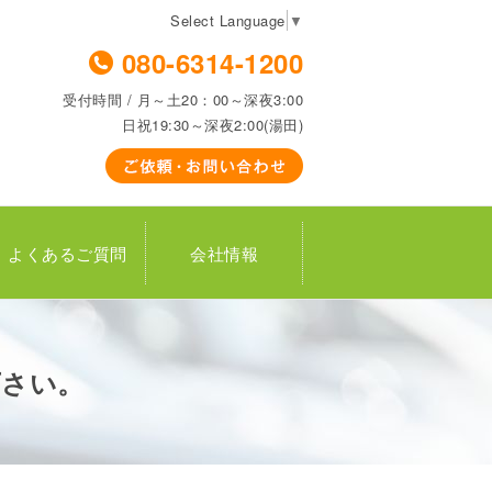
Select Language
▼
080-6314-1200
受付時間 / 月～土20：00～深夜3:00
日祝19:30～深夜2:00(湯田)
よくあるご質問
会社情報
下さい。