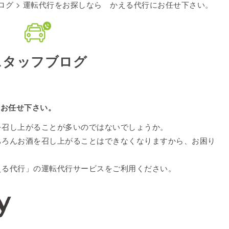
ログ
> 運転代行をお探しなら かえる代行にお任せ下さい。
スタッフブログ
にお任せ下さい。
を召し上がることが多いのではないでしょうか。
ちろんお酒を召し上がることはできなくなりますから、お困り
える代行」の運転代行サービスをご利用ください。