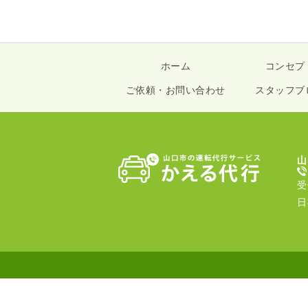
ホーム
コンセプ
ご依頼・お問い合わせ
スタッフブ
山
受
日