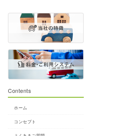
Contents
ホーム
コンセプト
よくあるご質問