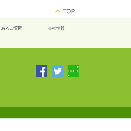
TOP
くあるご質問
会社情報