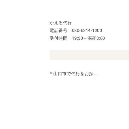
かえる代行
電話番号 080-6314-1200
受付時間 19:30～深夜3:00
«
山口市で代行をお探しなら「かえる代行」へ