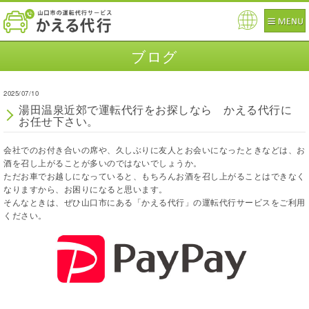
Pow
ered
ブログ
by
2025/07/10
湯田温泉近郊で運転代行をお探しなら かえる代行に
お任せ下さい。
会社でのお付き合いの席や、久しぶりに友人とお会いになったときなどは、お
酒を召し上がることが多いのではないでしょうか。
ただお車でお越しになっていると、もちろんお酒を召し上がることはできなく
なりますから、お困りになると思います。
そんなときは、ぜひ山口市にある「かえる代行」の運転代行サービスをご利用
ください。