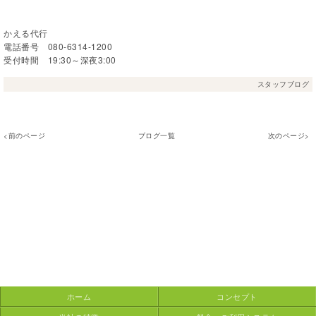
かえる代行
電話番号 080-6314-1200
受付時間 19:30～深夜3:00
スタッフブログ
<前のページ
ブログ一覧
次のページ>
ホーム
コンセプト